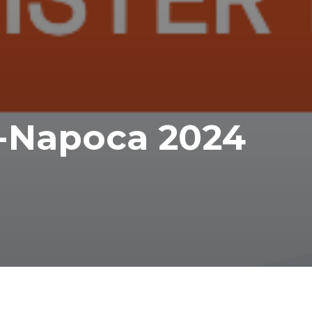
-Napoca 2024