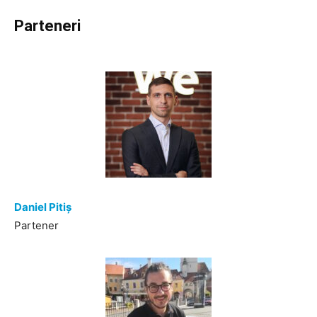
Parteneri
Daniel Pitiș
Partener