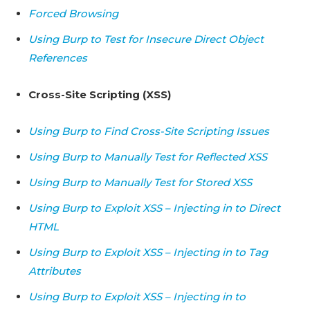
Forced Browsing
Using Burp to Test for Insecure Direct Object
References
Cross-Site Scripting (XSS)
Using Burp to Find Cross-Site Scripting Issues
Using Burp to Manually Test for Reflected XSS
Using Burp to Manually Test for Stored XSS
Using Burp to Exploit XSS – Injecting in to Direct
HTML
Using Burp to Exploit XSS – Injecting in to Tag
Attributes
Using Burp to Exploit XSS – Injecting in to