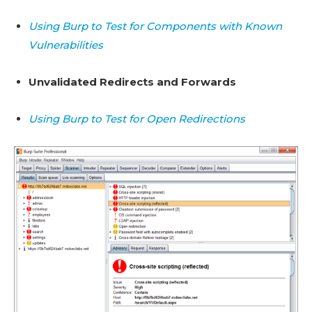
Using Burp to Test for Components with Known
Vulnerabilities
Unvalidated Redirects and Forwards
Using Burp to Test for Open Redirections