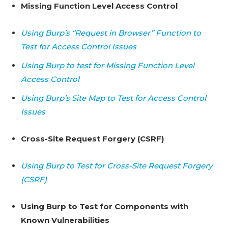
Missing Function Level Access Control
Using Burp’s “Request in Browser” Function to
Test for Access Control Issues
Using Burp to test for Missing Function Level
Access Control
Using Burp’s Site Map to Test for Access Control
Issues
Cross-Site Request Forgery (CSRF)
Using Burp to Test for Cross-Site Request Forgery
(CSRF)
Using Burp to Test for Components with
Known Vulnerabilities