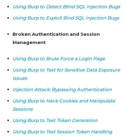
Using Burp to Detect Blind SQL Injection Bugs
Using Burp to Exploit Bind SQL Injection Bugs
Broken Authentication and Session
Management
Using Burp to Brute Force a Login Page
Using Burp to Test for Sensitive Data Exposure
Issues
Injection Attack: Bypassing Authentication
Using Burp to Hack Cookies and Manipulate
Sessions
Using Burp to Test Token Generation
Using Burp to Test Session Token Handling