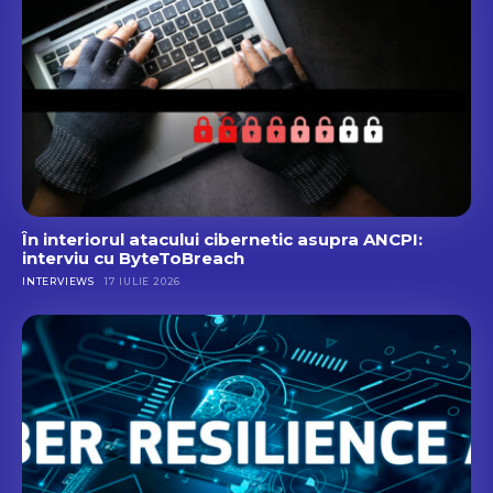
În interiorul atacului cibernetic asupra ANCPI:
interviu cu ByteToBreach
INTERVIEWS
17 IULIE 2026