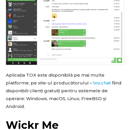
Aplicația TOX este disponibilă pe mai multe
platforme, pe site-ul producătorului –
tox.chat
fiind
disponibili clienți gratuiți pentru sistemele de
operare: Windows, macOS, Linux, FreeBSD și
Android.
Wickr Me