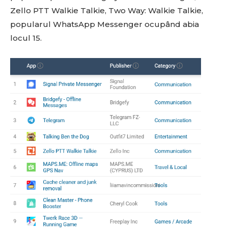
Zello PTT Walkie Talkie, Two Way: Walkie Talkie,
popularul WhatsApp Messenger ocupând abia
locul 15.