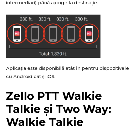
intermediari) până ajunge la destinație.
Aplicația este disponibilă atât în pentru dispozitivele
cu Android cât și iOS.
Zello PTT Walkie
Talkie și Two Way:
Walkie Talkie