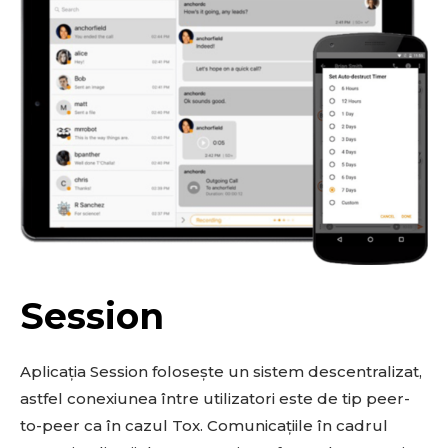
Session
Aplicația Session folosește un sistem descentralizat,
astfel conexiunea între utilizatori este de tip peer-
to-peer ca în cazul Tox. Comunicațiile în cadrul