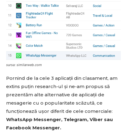
sursa: similarweb.com
Pornind de la cele 3 aplicații din clasament, am
extins puțin research-ul și ne-am propus să
prezentăm alte alternative de aplicații de
mesagerie cu o popularitate scăzută, ce
funcționează ușor diferit de cele comerciale:
WhatsApp Messenger, Telegram, Viber sau
Facebook Messenger.