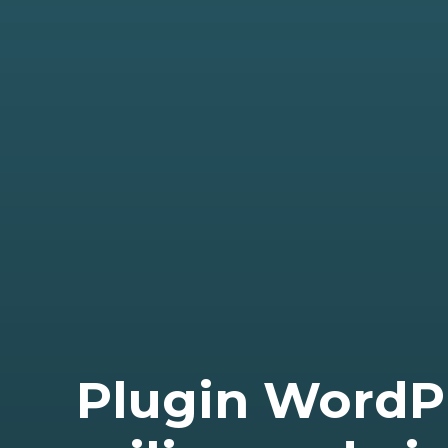
Plugin WordPr