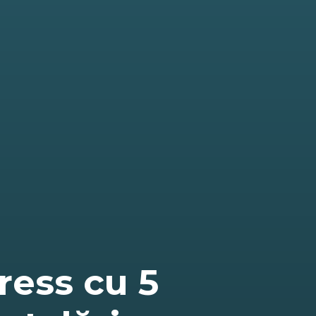
ess cu 5