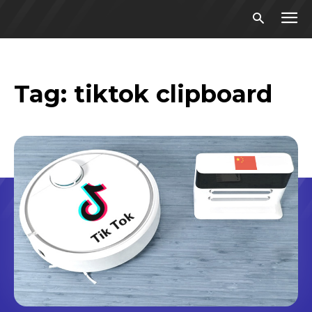
Tag:
tiktok clipboard