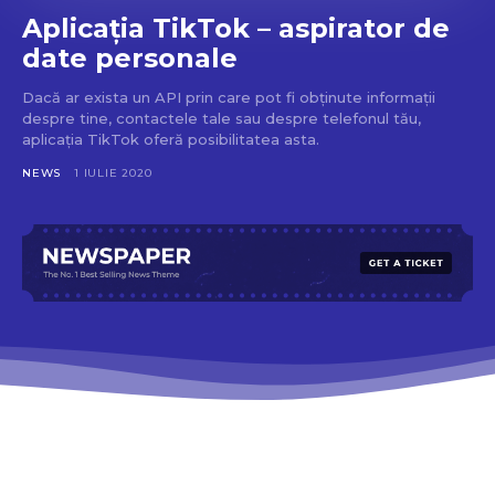
Aplicația TikTok – aspirator de
date personale
Dacă ar exista un API prin care pot fi obținute informații
despre tine, contactele tale sau despre telefonul tău,
aplicația TikTok oferă posibilitatea asta.
NEWS
1 IULIE 2020